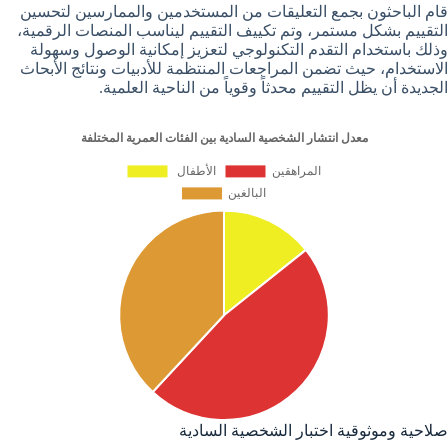
قام الباحثون بجمع التعليقات من المستخدمين والممارسين لتحسين
التقييم بشكل مستمر، وتم تكييف التقييم ليناسب المنصات الرقمية،
وذلك باستخدام التقدم التكنولوجي لتعزيز إمكانية الوصول وسهولة
الاستخدام، حيث تضمن المراجعات المنتظمة للأدبيات ونتائج الأبحاث
الجديدة أن يظل التقييم محدثاً وقوياً من الناحية العلمية.
صلاحية وموثوقية اختبار الشخصية السادية