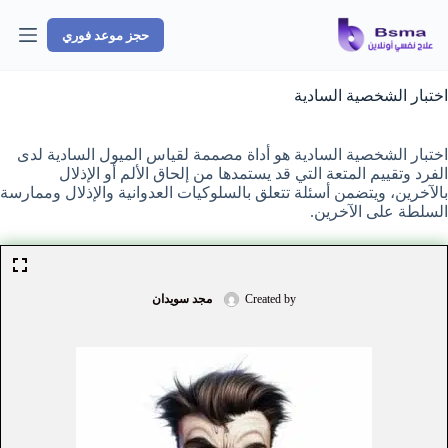
لتجاوز
لى
حجز موعد فوري
لمحتوى
اختبار الشخصية السادية
اختبار الشخصية السادية هو أداة مصممة لقياس الميول السادية لدى
الفرد وتقييم المتعة التي قد يستمدها من إلحاق الألم أو الإذلال
بالآخرين، ويتضمن أسئلة تتعلق بالسلوكيات العدوانية والإذلال وممارسة
السلطة على الآخرين.
Created by
مجد سويدان