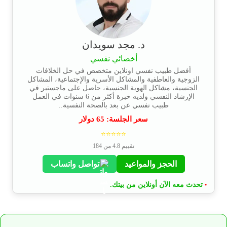
د. مجد سويدان
أخصائي نفسي
أفضل طبيب نفسي اونلاين متخصص في حل الخلافات
الزوجية والعاطفية والمشاكل الأسرية والإجتماعية، المشاكل
الجنسية، مشاكل الهوية الجنسية، حاصل على ماجستير في
الإرشاد النفسي ولديه خبرة أكثر من 6 سنوات في العمل
طبيب نفسي عن بعد بالصحة النفسية..
سعر الجلسة:
65
دولار
⭐⭐⭐⭐⭐
تقييم 4.8 من 184
الحجز والمواعيد
تواصل واتساب
تحدث معه الآن أونلاين من بيتك.
•