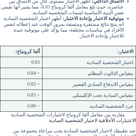
الاتساق الداخلي:
اظهر الاختبار مستوى عالٍ من الاتساق بين
عناصره، حيث بلغ معامل ألفا كرونباخ 0.83، مما يشير أنها تقيس
نفس البنية الأساسية لسمات الشخصية السادية.
موثوقية الاختبار وإعادة الاختبار:
أظهر اختبار الشخصية السادية
أنه ينتج نتائج مستقرة ومتسقة بمرور الوقت عند إعطائه لنفس
الأفراد في مناسبات مختلفة، مما يؤكد على موثوقية جيدة
للاختبار وإعادة الاختبار.
الاختبار:
ألفا كرونباخ:
0.83
اختبار الشخصية السادية
~ 0.84
مقياس الثالوث المظلم
~ 0.82
مقياس الاندفاع السادي القصير
~ 0.83
مقياس السادية تحت الإكلينيكي
~ 0.86
جرد الشخصية السادية
مقارنة بين معامل ألفا كرونباخ لاختبارات الشخصية السادية
الاعتبارات الأخلاقية لاختبار الشخصية السادية
عند تطبيقك لاختبار الشخصية السادية يجب مراعاة مجموعة من