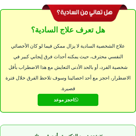
هل تعرف علاج السادية؟
علاج الشخصية السادية لا يزال ممكن فيما لو كان الأخصائي
النفسي محترف، حيث يمكنه أحداث فرق إيجابي كبير في
شخصية الفرد، أو بالحد الأدنى التعايش مع هذا الاضطراب بأقل
الاضطرار، احجز مع أحد اخصائينا وسوف تلاحظ الفرق خلال فترة
قصيرة.
احجز موعد