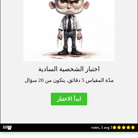
اختبار الشخصية السادية
مدّة المقياس 5 دقائق، يتكون من 20 سؤال
88
3 votes, 5 avg