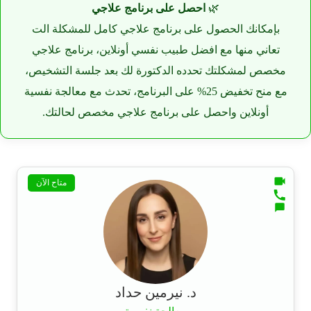
🌿
احصل على برنامج علاجي
بإمكانك الحصول على برنامج علاجي كامل للمشكلة الت
تعاني منها مع افضل طبيب نفسي أونلاين، برنامج علاجي
مخصص لمشكلتك تحدده الدكتورة لك بعد جلسة التشخيص،
مع منح تخفيض 25% على البرنامج، تحدث مع معالجة نفسية
أونلاين واحصل على برنامج علاجي مخصص لحالتك.
متاح الآن
د. نيرمين حداد