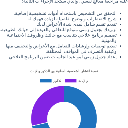
عليه مراجعة معالج نفسي، والذي سيتخذ الإجراءات التالية:
التحقق من التشخيص باستخدام أدوات تشخيصية إضافية.
شرح الاضطراب وتوضيح تفاصيله لزيادة فهمك له.
تقديم تقييم شامل لمدى شدة الأعراض لديك.
تزويدك بجدول زمني متوقع للتعافي والعودة إلى حياتك الطبيعية.
تصميم برنامج علاجي يتناسب مع حالتك وظروفك الاجتماعية
والمهنية.
تقديم توصيات وإرشادات للتعامل مع الأعراض والتخفيف منها
وكيفية التصرف في المواقف المختلفة.
إعداد جدول زمني لمواعيد الجلسات ضمن البرنامج العلاجي.