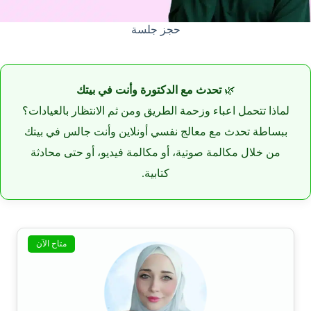
حجز جلسة
🌿
تحدث مع الدكتورة وأنت في بيتك
لماذا تتحمل اعباء وزحمة الطريق ومن ثم الانتظار بالعيادات؟
ببساطة تحدث مع معالج نفسي أونلاين وأنت جالس في بيتك
من خلال مكالمة صوتية، أو مكالمة فيديو، أو حتى محادثة
كتابية.
متاح الآن