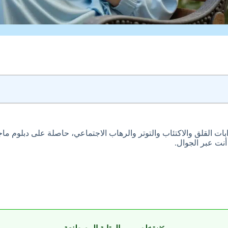
نت عبر الجوال.