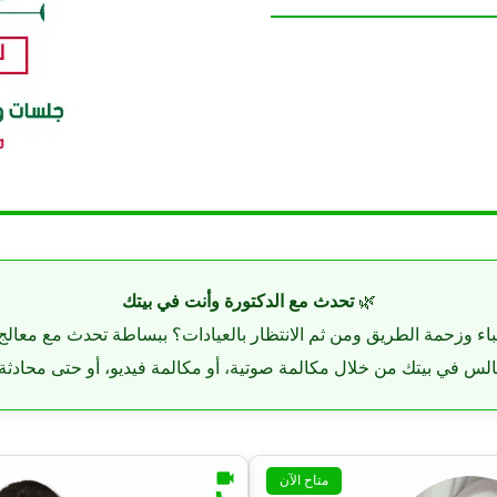
🌿
تحدث مع الدكتورة وأنت في بيتك
باء وزحمة الطريق ومن ثم الانتظار بالعيادات؟ ببساطة تحدث مع معالج
لس في بيتك من خلال مكالمة صوتية، أو مكالمة فيديو، أو حتى محادثة ك
متاح الآن