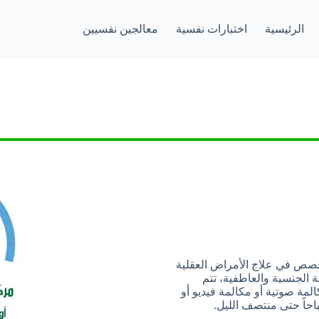
الرئيسية
اختبارات نفسية
معالجين نفسيين
ص في علاج الأمراض العقلية
 الجنسية والعاطفية، تتم
مة صوتية أو مكالمة فيديو أو