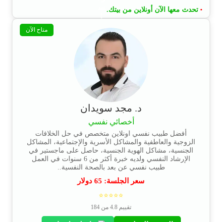
تحدث معها الآن أونلاين من بيتك.
•
متاح الآن
د. مجد سويدان
أخصائي نفسي
أفضل طبيب نفسي اونلاين متخصص في حل الخلافات
الزوجية والعاطفية والمشاكل الأسرية والإجتماعية، المشاكل
الجنسية، مشاكل الهوية الجنسية، حاصل على ماجستير في
الإرشاد النفسي ولديه خبرة أكثر من 6 سنوات في العمل
طبيب نفسي عن بعد بالصحة النفسية..
سعر الجلسة:
65
دولار
⭐⭐⭐⭐⭐
تقييم 4.8 من 184