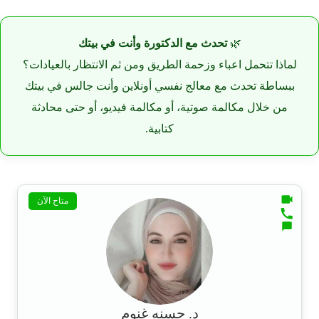
🌿
تحدث مع الدكتورة وأنت في بيتك
لماذا تتحمل اعباء وزحمة الطريق ومن ثم الانتظار بالعيادات؟
ببساطة تحدث مع معالج نفسي أونلاين وأنت جالس في بيتك
من خلال مكالمة صوتية، أو مكالمة فيديو، أو حتى محادثة
كتابية.
متاح الآن
د. حسنه غنوم