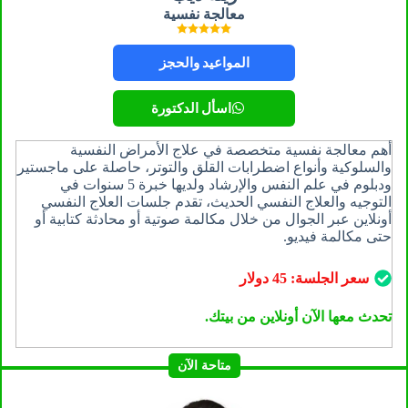
معالجة نفسية
المواعيد والحجز
اسأل الدكتورة
أهم معالجة نفسية متخصصة في علاج الأمراض النفسية
والسلوكية وأنواع اضطرابات القلق والتوتر، حاصلة على ماجستير
ودبلوم في علم النفس والإرشاد ولديها خبرة 5 سنوات في
التوجيه والعلاج النفسي الحديث، تقدم جلسات العلاج النفسي
أونلاين عبر الجوال من خلال مكالمة صوتية أو محادثة كتابية أو
حتى مكالمة فيديو.
سعر الجلسة:
45
دولار
تحدث معها الآن أونلاين من بيتك.
متاحة الآن