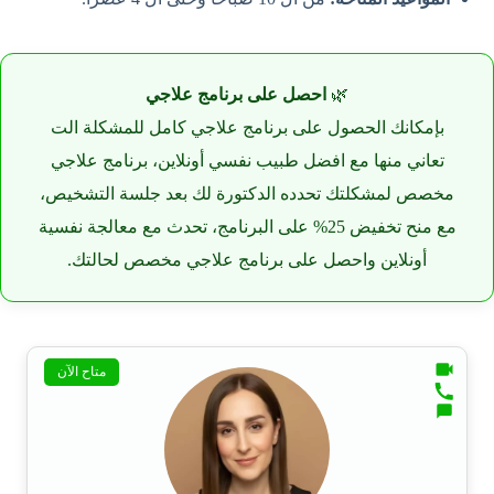
🌿
احصل على برنامج علاجي
بإمكانك الحصول على برنامج علاجي كامل للمشكلة الت
تعاني منها مع افضل طبيب نفسي أونلاين، برنامج علاجي
مخصص لمشكلتك تحدده الدكتورة لك بعد جلسة التشخيص،
مع منح تخفيض 25% على البرنامج، تحدث مع معالجة نفسية
أونلاين واحصل على برنامج علاجي مخصص لحالتك.
متاح الآن