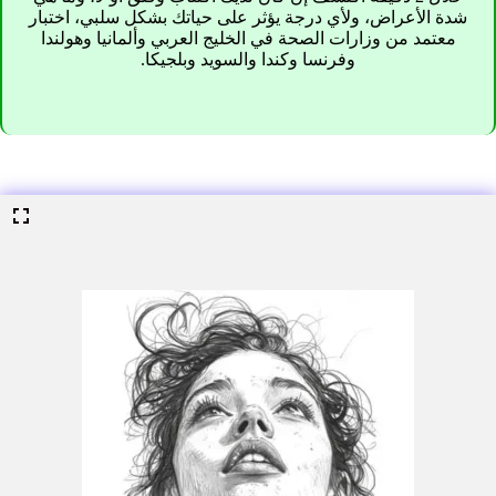
شدة الأعراض، ولأي درجة يؤثر على حياتك بشكل سلبي، اختبار
معتمد من وزارات الصحة في الخليج العربي وألمانيا وهولندا
وفرنسا وكندا والسويد وبلجيكا.