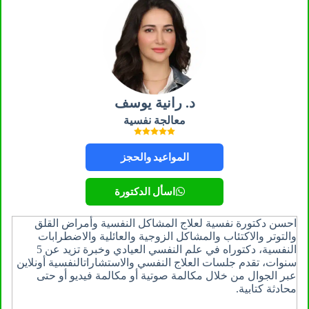
د. رانية يوسف
معالجة نفسية
المواعيد والحجز
اسأل الدكتورة
احسن دكتورة نفسية لعلاج المشاكل النفسية وأمراض القلق
والتوتر والاكتئاب والمشاكل الزوجية والعائلية والاضطرابات
النفسية، دكتوراه في علم النفسي العيادي وخبرة تزيد عن 5
سنوات، تقدم جلسات العلاج النفسي والاستشاراتالنفسية أونلاين
عبر الجوال من خلال مكالمة صوتية أو مكالمة فيديو أو حتى
محادثة كتابية.