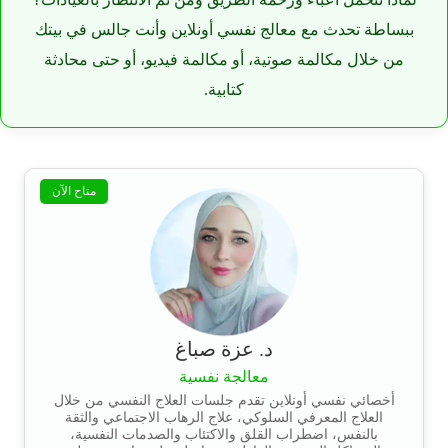
ببساطة تحدث مع معالج نفسي أونلاين وأنت جالس في بيتك
من خلال مكالمة صوتية، أو مكالمة فيديو، أو حتى محادثة
كتابية.
متاح الآن
د. عزة صباغ
معالجة نفسية
أخصائي نفسي أونلاين تقدم جلسات العلاج النفسي من خلال
العلاج المعرفي السلوكي، علاج الرهاب الاجتماعي والثقة
بالنفس، اضطراب القلق والاكتئاب والصدمات النفسية،