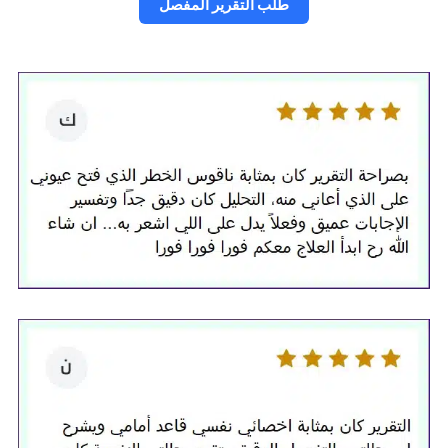
طلب التقرير المفصل