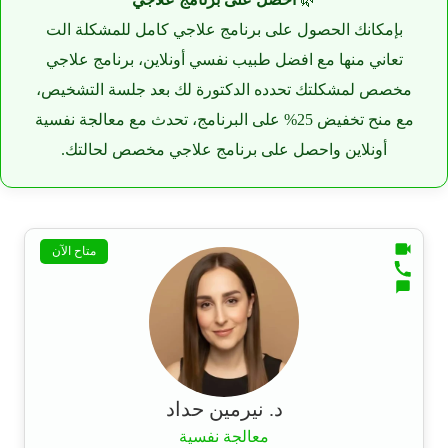
بإمكانك الحصول على برنامج علاجي كامل للمشكلة الت
تعاني منها مع افضل طبيب نفسي أونلاين، برنامج علاجي
مخصص لمشكلتك تحدده الدكتورة لك بعد جلسة التشخيص،
مع منح تخفيض 25% على البرنامج، تحدث مع معالجة نفسية
أونلاين واحصل على برنامج علاجي مخصص لحالتك.
متاح الآن
د. نيرمين حداد
معالجة نفسية