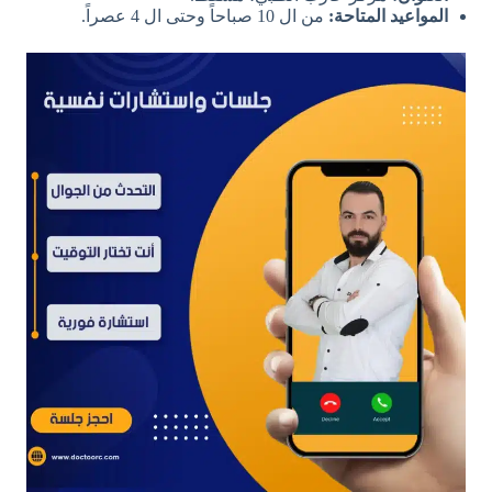
المواعيد المتاحة:
من ال 10 صباحاً وحتى ال 4 عصراً.