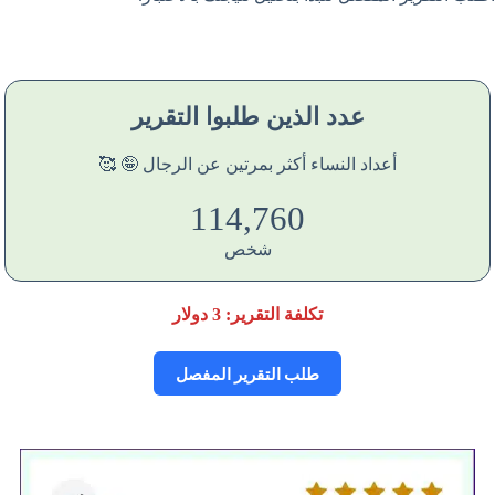
عدد الذين طلبوا التقرير
أعداد النساء أكثر بمرتين عن الرجال 🤪 🥰
114,765
شخص
تكلفة التقرير:
3
دولار
طلب التقرير المفصل