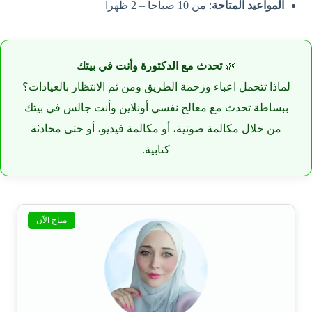
المواعيد المتاحة
: من 10 صباحاً – 2 ظهراً
🌿
تحدث مع الدكتورة وأنت في بيتك
لماذا تتحمل اعباء وزحمة الطريق ومن ثم الانتظار بالعيادات؟
ببساطة تحدث مع معالج نفسي أونلاين وأنت جالس في بيتك
من خلال مكالمة صوتية، أو مكالمة فيديو، أو حتى محادثة
كتابية.
متاح الآن