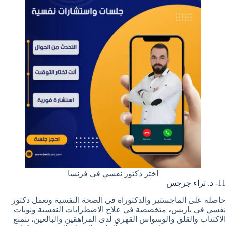
اختر دكتور نفسي في فرنسا
11- د. ثراء جرجس
حاصلة على الماجستير والدكتوراه في الصحة النفسية وتعمل دكتور
نفسي في باريس، متخصصة في علاج الاضطرابات النفسية ونوبات
الاكتئاب والقلق والوسواس القهري لدى المراهقين والبالغين، تتمتع