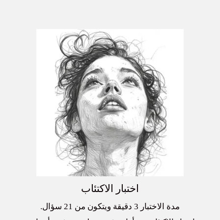
اختبار الاكتئاب
مدة الاختبار 3 دقيقة ويتكون من 21 سؤال.