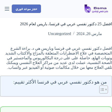
لتجاوز
لى
حجز موعد فوري
لمحتوى
افضل 25 دكتور نفسي عربي في فرنسا، باريس لعام 2026
مارس 26, 2024
Uncategorized
افضل دكتور نفسي عربي في فرنسا وباريس هي د. براءة الشرع
المتخصصة في علاج الاضطرابات المتعلقة بالمزاج والاكتئاب الشديد
ونوبات الهلع، حاصلة على على درجة البكالوريوس والماجستير في
الصحة النفسية، عملت لدى عديد من مراكز العلاج النفسي ويمكنك
تلقي العلاج معها من خلال مكالمات صوتية أو الفيديو عبر واتساب.
من هو دكتور نفسي عربي في فرنسا الأكثر تقييم: