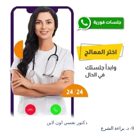
دكتور نفسي اون لاين
9- د. براءة الشرع