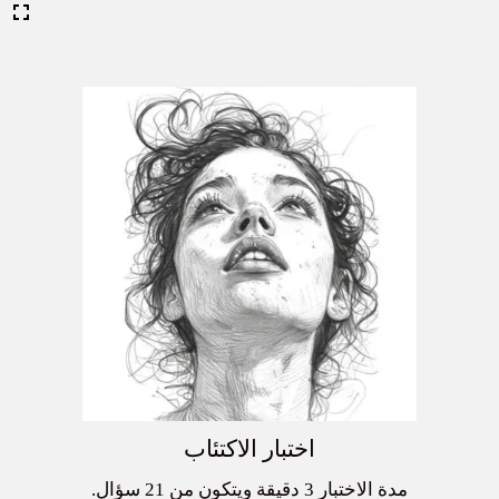
اختبار الاكتئاب
مدة الاختبار 3 دقيقة ويتكون من 21 سؤال.