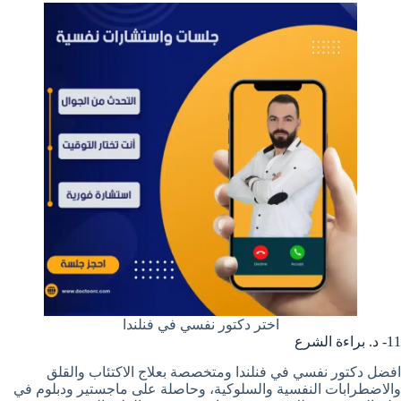
اختر دكتور نفسي في فنلندا
11- د. براءة الشرع
افضل دكتور نفسي في فنلندا ومتخصصة بعلاج الاكتئاب والقلق
والاضطرابات النفسية والسلوكية، وحاصلة على ماجستير ودبلوم في