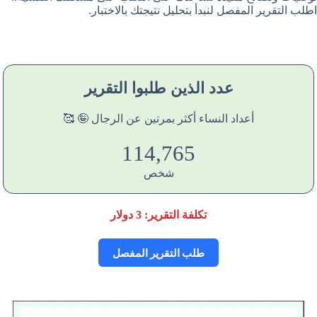
اطلب التقرير المفصل لنبدأ بتحليل نتيجتك بالاختبار.
عدد الذين طلبوا التقرير
أعداد النساء أكثر بمرتين عن الرجال 🤪 🥰
114,765
شخص
تكلفة التقرير:
3
دولار
طلب التقرير المفصل