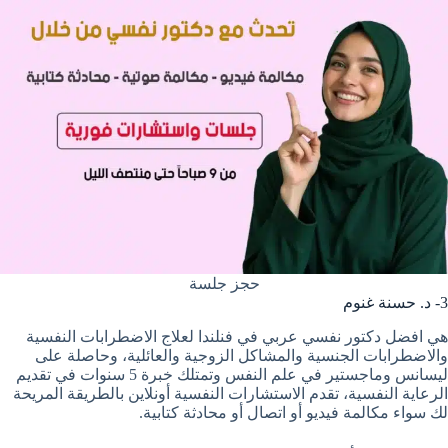
حجز جلسة
3- د. حسنة غنوم
هي افضل دكتور نفسي عربي في فنلندا لعلاج الاضطرابات النفسية
والاضطرابات الجنسية والمشاكل الزوجية والعائلية، وحاصلة على
ليسانس وماجستير في علم النفس وتمتلك خبرة 5 سنوات في تقديم
الرعاية النفسية، تقدم الاستشارات النفسية أونلاين بالطريقة المريحة
لك سواء مكالمة فيديو أو اتصال أو محادثة كتابية.