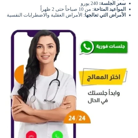
سعر الجلسة:
240 يورو
المواعيد المتاحة
: من 10 صباحاً حتى 2 ظهراً
الأمراض التي تعالجها
: الأمراض العقلية والاضطرابات النفسية