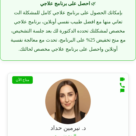
🌿
احصل على برنامج علاجي
بإمكانك الحصول على برنامج علاجي كامل للمشكلة الت
تعاني منها مع افضل طبيب نفسي أونلاين، برنامج علاجي
مخصص لمشكلتك تحدده الدكتورة لك بعد جلسة التشخيص،
مع منح تخفيض 25% على البرنامج، تحدث مع معالجة نفسية
أونلاين واحصل على برنامج علاجي مخصص لحالتك.
متاح الآن
د. نيرمين حداد