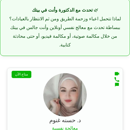
🌿
تحدث مع الدكتورة وأنت في بيتك
لماذا تتحمل اعباء وزحمة الطريق ومن ثم الانتظار بالعيادات؟
ببساطة تحدث مع معالج نفسي أونلاين وأنت جالس في بيتك
من خلال مكالمة صوتية، أو مكالمة فيديو، أو حتى محادثة
كتابية.
متاح الآن
د. حسنه غنوم
معالجة نفسية