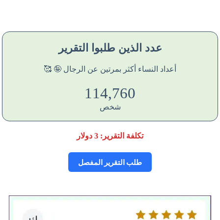
عدد الذين طلبوا التقرير
أعداد النساء أكثر بمرتين عن الرجال 🤪 🥰
114,765
شخص
تكلفة التقرير:
3
دولار
طلب التقرير المفصل