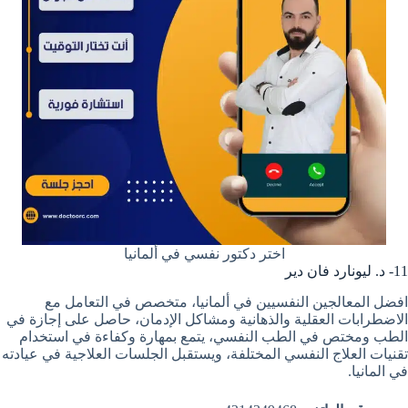
اختر دكتور نفسي في ألمانيا
11- د. ليونارد فان دير
افضل المعالجين النفسيين في ألمانيا، متخصص في التعامل مع
الاضطرابات العقلية والذهانية ومشاكل الإدمان، حاصل على إجازة في
الطب ومختص في الطب النفسي، يتمع بمهارة وكفاءة في استخدام
تقنيات العلاج النفسي المختلفة، ويستقبل الجلسات العلاجية في عيادته
في المانيا.