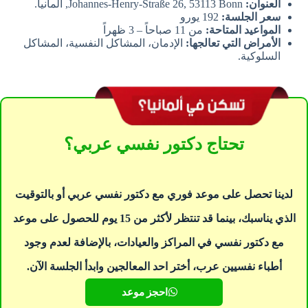
العنوان:
Johannes-Henry-Straße 26, 53113 Bonn, ألمانيا.
سعر الجلسة:
192 يورو
المواعيد المتاحة:
من 11 صباحاً – 3 ظهراً
الأمراض التي تعالجها:
الإدمان، المشاكل النفسية، المشاكل
السلوكية.
تحتاج دكتور نفسي عربي؟
لدينا تحصل على موعد فوري مع دكتور نفسي عربي أو بالتوقيت
الذي يناسبك، بينما قد تنتظر لأكثر من 15 يوم للحصول على موعد
مع دكتور نفسي في المراكز والعيادات، بالإضافة لعدم وجود
أطباء نفسيين عرب، أختر احد المعالجين وابدأ الجلسة الآن.
احجز موعد