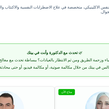
جوال.
🌿
تحدث مع الدكتورة وأنت في بيتك
باء وزحمة الطريق ومن ثم الانتظار بالعيادات؟ ببساطة تحدث مع معالج
لس في بيتك من خلال مكالمة صوتية، أو مكالمة فيديو، أو حتى محادثة ك
متاح الآن