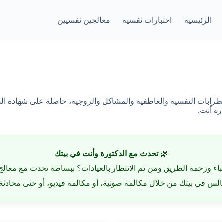
الرئيسية
اختبارات نفسية
معالجين نفسيين
ابات النفسية والعاطفية والمشاكل والزوجية، حاصلة على شهادة الدكت
ه أنت.
🌿
تحدث مع الدكتورة وأنت في بيتك
باء وزحمة الطريق ومن ثم الانتظار بالعيادات؟ ببساطة تحدث مع معالج
لس في بيتك من خلال مكالمة صوتية، أو مكالمة فيديو، أو حتى محادثة ك