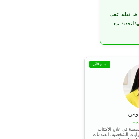
هذا تقليد عفى
لهذا تحدث مع
متاح الآن
يوس
ية
صصة في علاج الاكتئاب
رابات الشخصية، الصدمات