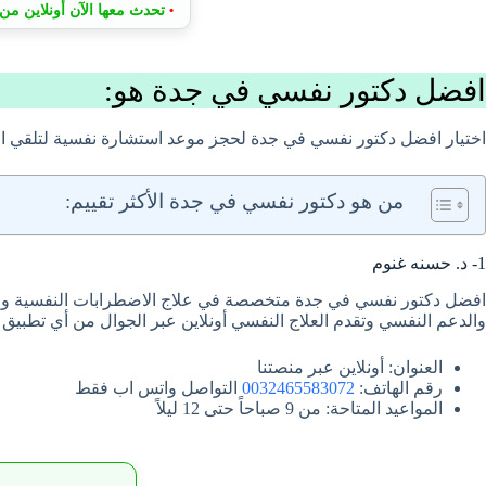
تحدث معها الآن أونلاين من 
•
افضل دكتور نفسي في جدة هو:
اختيار افضل دكتور نفسي في جدة لحجز موعد استشارة نفسية لتلقي ال
من هو دكتور نفسي في جدة الأكثر تقييم:
1- د. حسنه غنوم
والدعم النفسي وتقدم العلاج النفسي أونلاين عبر الجوال من أي تطبيق 
العنوان: أونلاين عبر منصتنا
رقم الهاتف:
0032465583072
التواصل واتس اب فقط
المواعيد المتاحة: من 9 صباحاً حتى 12 ليلاً