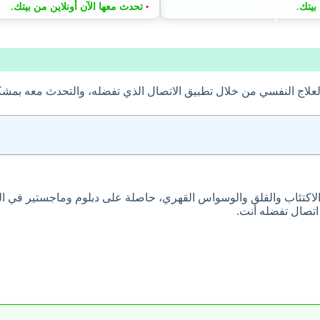
بيتك.
تحدث معها الآن أونلاين من بيتك.
•
علاج النفسي من خلال تطبيق الاتصال الذي تفضله، والتحدث معه بمش
اتصال تفضله أنت.