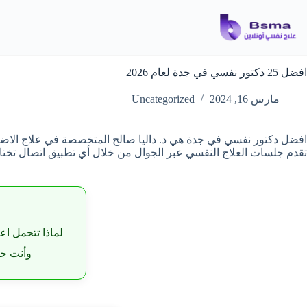
لتجاوز
لى
لمحتوى
افضل 25 دكتور نفسي في جدة لعام 2026
مارس 16, 2024
Uncategorized
افضل دكتور نفسي في جدة هي د. داليا صالح المتخصصة في علاج الاضطر
تقدم جلسات العلاج النفسي عبر الجوال من خلال أي تطبيق اتصال تختار
لماذا تتحمل اع
وأنت جا